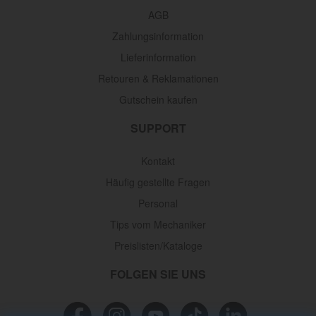
AGB
Zahlungsinformation
Lieferinformation
Retouren & Reklamationen
Gutschein kaufen
SUPPORT
Kontakt
Häufig gestellte Fragen
Personal
Tips vom Mechaniker
Preislisten/Kataloge
FOLGEN SIE UNS