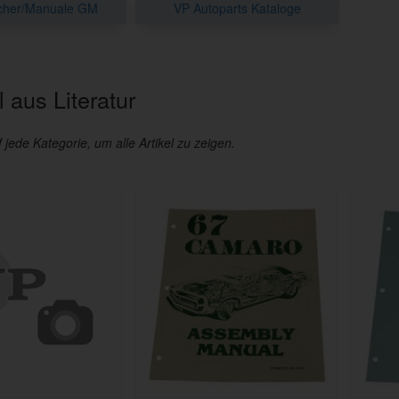
cher/Manuale GM
VP Autoparts Kataloge
 aus Literatur
f jede Kategorie, um alle Artikel zu zeigen.