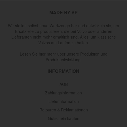
MADE BY VP
Wir stellen selbst neue Werkzeuge her und entwickeln sie, um
Ersatzteile zu produzieren, die bei Volvo oder anderen
Lieferanten nicht mehr erhältlich sind. Alles, um klassische
Volvos am Laufen zu halten.
Lesen Sie hier mehr über unsere Produktion und
Produktentwicklung.
INFORMATION
AGB
Zahlungsinformation
Lieferinformation
Retouren & Reklamationen
Gutschein kaufen