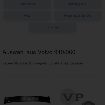
Hinterachse
Kühlung 900
Motor
Heizungsanlage 900
Sonstige
Auswahl aus Volvo 940/960
Klicken Sie auf jede Kategorie, um alle Artikel zu zeigen.