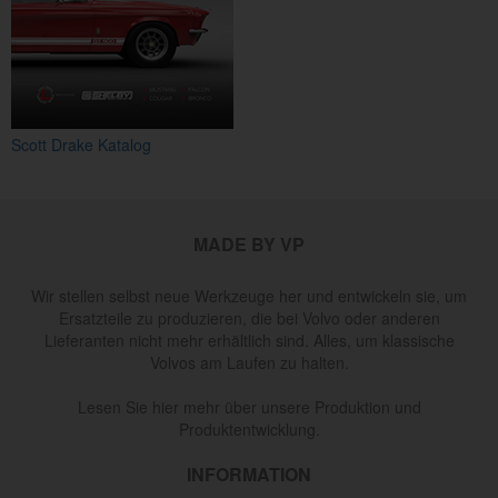
Scott Drake Katalog
MADE BY VP
Wir stellen selbst neue Werkzeuge her und entwickeln sie, um
Ersatzteile zu produzieren, die bei Volvo oder anderen
Lieferanten nicht mehr erhältlich sind. Alles, um klassische
Volvos am Laufen zu halten.
Lesen Sie hier mehr über unsere Produktion und
Produktentwicklung.
INFORMATION