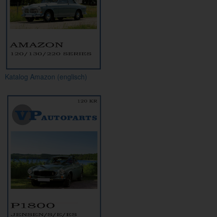
Katalog Amazon (englisch)