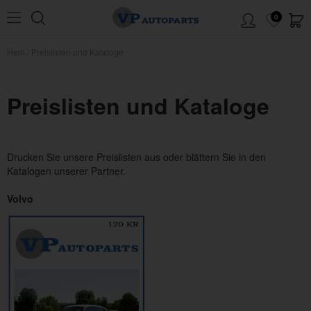
0
Hem
/
Preislisten und Kataloge
Preislisten und Kataloge
Drucken Sie unsere Preislisten aus oder blättern Sie in den
Katalogen unserer Partner.
Volvo