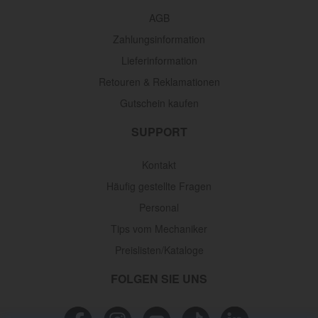
AGB
Zahlungsinformation
Lieferinformation
Retouren & Reklamationen
Gutschein kaufen
SUPPORT
Kontakt
Häufig gestellte Fragen
Personal
Tips vom Mechaniker
Preislisten/Kataloge
FOLGEN SIE UNS