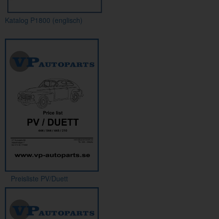
Katalog P1800 (englisch)
Preisliste PV/Duett