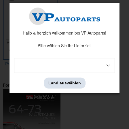
Hallo & herzlich willkommen bei VP Autoparts!
Bitte wählen Sie Ihr Lieferziel:
Preisliste 140
Land auswählen
Ford Mustang