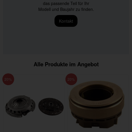
das passende Teil für Ihr
Modell und Baujahr zu finden.
Kontakt
Alle Produkte im Angebot
20
20