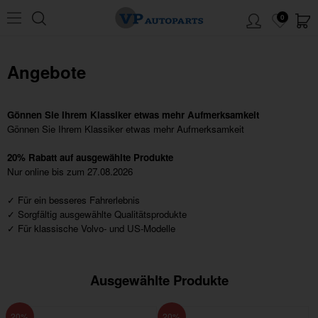
0
Angebote
Gönnen Sie Ihrem Klassiker etwas mehr Aufmerksamkeit
Gönnen Sie Ihrem Klassiker etwas mehr Aufmerksamkeit
20% Rabatt auf ausgewählte Produkte
Nur online bis zum 27.08.2026
✓ Für ein besseres Fahrerlebnis
✓ Sorgfältig ausgewählte Qualitätsprodukte
✓ Für klassische Volvo- und US-Modelle
Ausgewählte Produkte
20
20