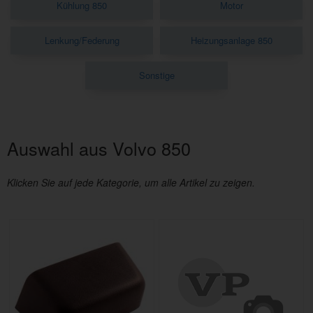
Kühlung 850
Motor
Lenkung/Federung
Heizungsanlage 850
Sonstige
Auswahl aus Volvo 850
Klicken Sie auf jede Kategorie, um alle Artikel zu zeigen.