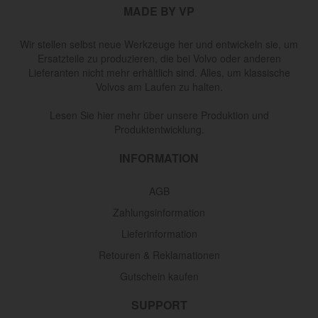
MADE BY VP
Wir stellen selbst neue Werkzeuge her und entwickeln sie, um
Ersatzteile zu produzieren, die bei Volvo oder anderen
Lieferanten nicht mehr erhältlich sind. Alles, um klassische
Volvos am Laufen zu halten.
Lesen Sie hier mehr über unsere Produktion und
Produktentwicklung.
INFORMATION
AGB
Zahlungsinformation
Lieferinformation
Retouren & Reklamationen
Gutschein kaufen
SUPPORT