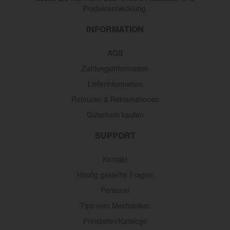
Produktentwicklung.
INFORMATION
AGB
Zahlungsinformation
Lieferinformation
Retouren & Reklamationen
Gutschein kaufen
SUPPORT
Kontakt
Häufig gestellte Fragen
Personal
Tips vom Mechaniker
Preislisten/Kataloge