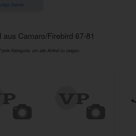
stige Dekale
 aus Camaro/Firebird 67-81
f jede Kategorie, um alle Artikel zu zeigen.