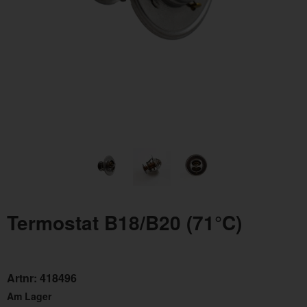
Termostat B18/B20 (71°C)
Artnr:
418496
Am Lager