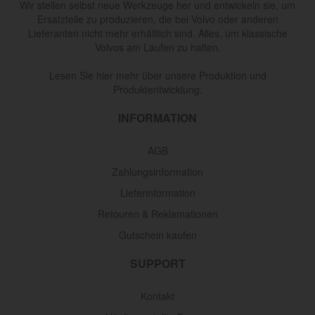
Wir stellen selbst neue Werkzeuge her und entwickeln sie, um
Ersatzteile zu produzieren, die bei Volvo oder anderen
Lieferanten nicht mehr erhältlich sind. Alles, um klassische
Volvos am Laufen zu halten.
Lesen Sie hier mehr über unsere Produktion und
Produktentwicklung.
INFORMATION
AGB
Zahlungsinformation
Lieferinformation
Retouren & Reklamationen
Gutschein kaufen
SUPPORT
Kontakt