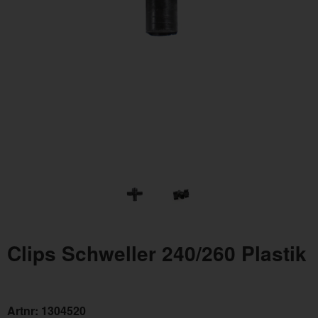
Clips Schweller 240/260 Plastik
Artnr:
1304520