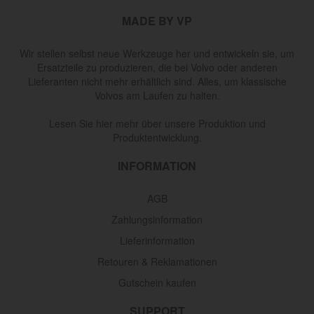
MADE BY VP
Wir stellen selbst neue Werkzeuge her und entwickeln sie, um
Ersatzteile zu produzieren, die bei Volvo oder anderen
Lieferanten nicht mehr erhältlich sind. Alles, um klassische
Volvos am Laufen zu halten.
Lesen Sie hier mehr über unsere Produktion und
Produktentwicklung.
INFORMATION
AGB
Zahlungsinformation
Lieferinformation
Retouren & Reklamationen
Gutschein kaufen
SUPPORT