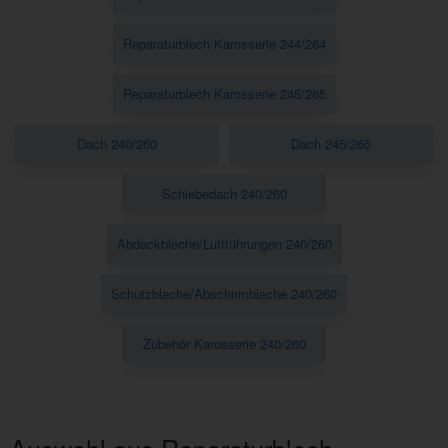
Reparaturblech Karosserie 244/264
Reparaturblech Karosserie 245/265
Dach 240/260
Dach 245/265
Schiebedach 240/260
Abdeckbleche/Luftführungen 240/260
Schutzbleche/Abschirmbleche 240/260
Zubehör Karosserie 240/260
Auswahl aus Reparaturblech