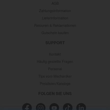
AGB
Zahlungsinformation
Lieferinformation
Retouren & Reklamationen
Gutschein kaufen
SUPPORT
Kontakt
Häufig gestellte Fragen
Personal
Tips vom Mechaniker
Preislisten/Kataloge
FOLGEN SIE UNS