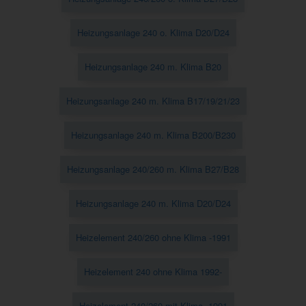
Heizungsanlage 240 o. Klima D20/D24
Heizungsanlage 240 m. Klima B20
Heizungsanlage 240 m. Klima B17/19/21/23
Heizungsanlage 240 m. Klima B200/B230
Heizungsanlage 240/260 m. Klima B27/B28
Heizungsanlage 240 m. Klima D20/D24
Heizelement 240/260 ohne Klima -1991
Heizelement 240 ohne Klima 1992-
Heizelement 240/260 mit Klima -1991