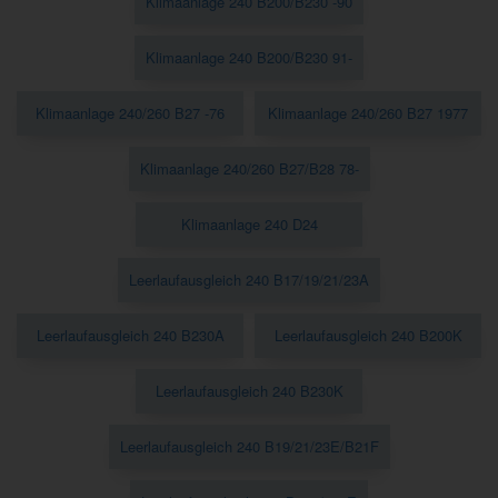
Klimaanlage 240 B200/B230 -90
Klimaanlage 240 B200/B230 91-
Klimaanlage 240/260 B27 -76
Klimaanlage 240/260 B27 1977
Klimaanlage 240/260 B27/B28 78-
Klimaanlage 240 D24
Leerlaufausgleich 240 B17/19/21/23A
Leerlaufausgleich 240 B230A
Leerlaufausgleich 240 B200K
Leerlaufausgleich 240 B230K
Leerlaufausgleich 240 B19/21/23E/B21F