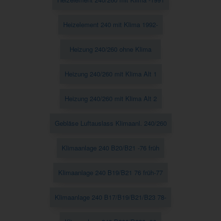
Heizelement 240 mit Klima 1992-
Heizung 240/260 ohne Klima
Heizung 240/260 mit Klima Alt 1
Heizung 240/260 mit Klima Alt 2
Gebläse Luftauslass Klimaanl. 240/260
Klimaanlage 240 B20/B21 -76 früh
Klimaanlage 240 B19/B21 76 früh-77
Klimaanlage 240 B17/B19/B21/B23 78-