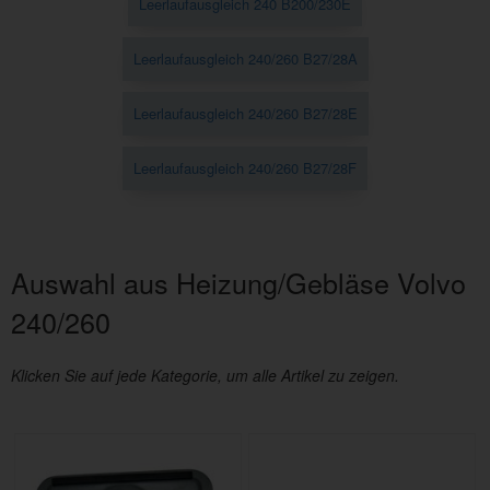
Leerlaufausgleich 240 B200/230E
Leerlaufausgleich 240/260 B27/28A
Leerlaufausgleich 240/260 B27/28E
Leerlaufausgleich 240/260 B27/28F
Auswahl aus Heizung/Gebläse Volvo
240/260
Klicken Sie auf jede Kategorie, um alle Artikel zu zeigen.