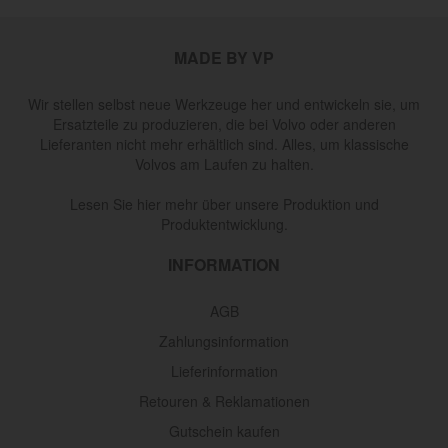
MADE BY VP
Wir stellen selbst neue Werkzeuge her und entwickeln sie, um
Ersatzteile zu produzieren, die bei Volvo oder anderen
Lieferanten nicht mehr erhältlich sind. Alles, um klassische
Volvos am Laufen zu halten.
Lesen Sie hier mehr über unsere Produktion und
Produktentwicklung.
INFORMATION
AGB
Zahlungsinformation
Lieferinformation
Retouren & Reklamationen
Gutschein kaufen