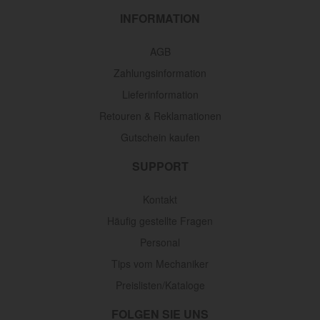
INFORMATION
AGB
Zahlungsinformation
Lieferinformation
Retouren & Reklamationen
Gutschein kaufen
SUPPORT
Kontakt
Häufig gestellte Fragen
Personal
Tips vom Mechaniker
Preislisten/Kataloge
FOLGEN SIE UNS