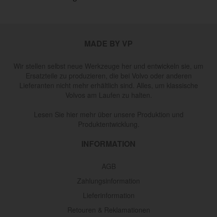
MADE BY VP
Wir stellen selbst neue Werkzeuge her und entwickeln sie, um
Ersatzteile zu produzieren, die bei Volvo oder anderen
Lieferanten nicht mehr erhältlich sind. Alles, um klassische
Volvos am Laufen zu halten.
Lesen Sie hier mehr über unsere Produktion und
Produktentwicklung.
INFORMATION
AGB
Zahlungsinformation
Lieferinformation
Retouren & Reklamationen