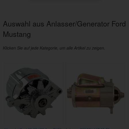
Auswahl aus Anlasser/Generator Ford
Mustang
Klicken Sie auf jede Kategorie, um alle Artikel zu zeigen.