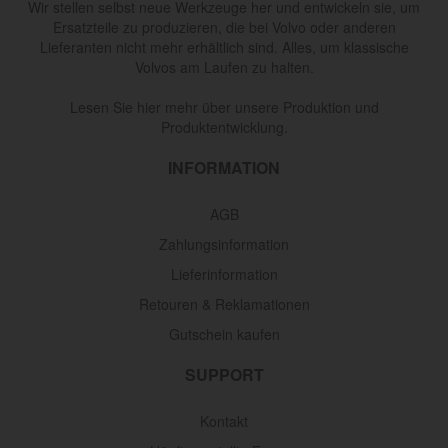
Wir stellen selbst neue Werkzeuge her und entwickeln sie, um
Ersatzteile zu produzieren, die bei Volvo oder anderen
Lieferanten nicht mehr erhältlich sind. Alles, um klassische
Volvos am Laufen zu halten.
Lesen Sie hier mehr über unsere Produktion und
Produktentwicklung.
INFORMATION
AGB
Zahlungsinformation
Lieferinformation
Retouren & Reklamationen
Gutschein kaufen
SUPPORT
Kontakt