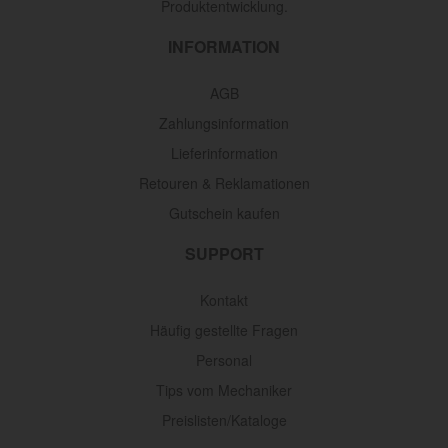
Produktentwicklung.
INFORMATION
AGB
Zahlungsinformation
Lieferinformation
Retouren & Reklamationen
Gutschein kaufen
SUPPORT
Kontakt
Häufig gestellte Fragen
Personal
Tips vom Mechaniker
Preislisten/Kataloge