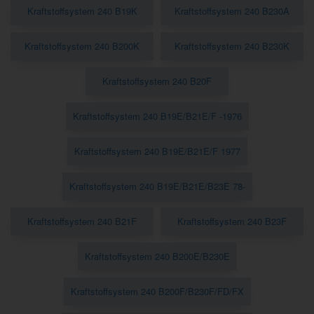
Kraftstoffsystem 240 B19K
Kraftstoffsystem 240 B230A
Kraftstoffsystem 240 B200K
Kraftstoffsystem 240 B230K
Kraftstoffsystem 240 B20F
Kraftstoffsystem 240 B19E/B21E/F -1976
Kraftstoffsystem 240 B19E/B21E/F 1977
Kraftstoffsystem 240 B19E/B21E/B23E 78-
Kraftstoffsystem 240 B21F
Kraftstoffsystem 240 B23F
Kraftstoffsystem 240 B200E/B230E
Kraftstoffsystem 240 B200F/B230F/FD/FX