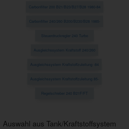
Carbonfilter 200 B21/B23/B27/B28 1980-84
Carbonfilter 240/260 B200/B230/B28 1985-
Steuerdruckregler 240 Turbo
Ausgleichssystem Kraftstoff 240/260
Ausgleichssystem Kraftstoffzuleitung -84
Ausgleichssystem Kraftstoffzuleitung 85-
Regelschieber 240 B21F/FT
Auswahl aus Tank/Kraftstoffsystem