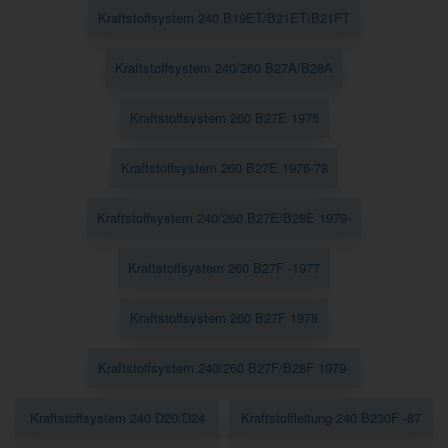
Kraftstoffsystem 240 B19ET/B21ET/B21FT
Kraftstoffsystem 240/260 B27A/B28A
Kraftstoffsystem 260 B27E 1975
Kraftstoffsystem 260 B27E 1976-78
Kraftstoffsystem 240/260 B27E/B28E 1979-
Kraftstoffsystem 260 B27F -1977
Kraftstoffsystem 260 B27F 1978
Kraftstoffsystem 240/260 B27F/B28F 1979-
Kraftstoffsystem 240 D20/D24
Kraftstoffleitung 240 B230F -87