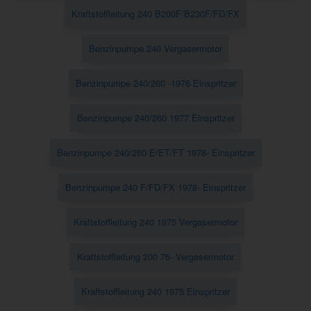
Kraftstoffleitung 240 B200F/B230F/FD/FX
Benzinpumpe 240 Vergasermotor
Benzinpumpe 240/260 -1976 Einspritzer
Benzinpumpe 240/260 1977 Einspritzer
Benzinpumpe 240/260 E/ET/FT 1978- Einspritzer
Benzinpumpe 240 F/FD/FX 1978- Einspritzer
Kraftstoffleitung 240 1975 Vergasermotor
Kraftstoffleitung 200 76- Vergasermotor
Kraftstoffleitung 240 1975 Einspritzer