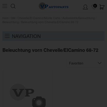
0
Hem
/
GM
/
Chevelle/El Camino/Monte Carlo
/
Autoelektrik/Beleuchtung
/
Beleuchtung
/
Beleuchtung vorn Chevelle/ElCamino 68-72
NAVIGATION
Beleuchtung vorn Chevelle/ElCamino 68-72
Favoriten