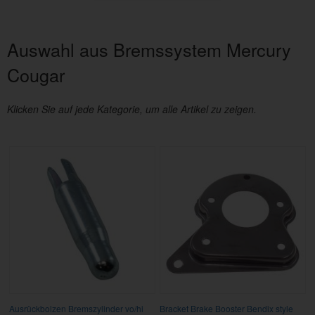
Auswahl aus Bremssystem Mercury
Cougar
Klicken Sie auf jede Kategorie, um alle Artikel zu zeigen.
Ausrückbolzen Bremszylinder vo/hi
Bracket Brake Booster Bendix style