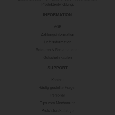
Produktentwicklung.
INFORMATION
AGB
Zahlungsinformation
Lieferinformation
Retouren & Reklamationen
Gutschein kaufen
SUPPORT
Kontakt
Häufig gestellte Fragen
Personal
Tips vom Mechaniker
Preislisten/Kataloge