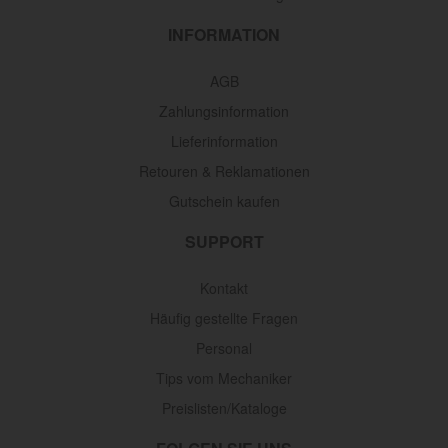
INFORMATION
AGB
Zahlungsinformation
Lieferinformation
Retouren & Reklamationen
Gutschein kaufen
SUPPORT
Kontakt
Häufig gestellte Fragen
Personal
Tips vom Mechaniker
Preislisten/Kataloge