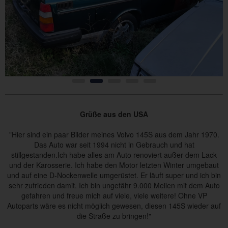
Grüße aus den USA
"Hier sind ein paar Bilder meines Volvo 145S aus dem Jahr 1970.
Das Auto war seit 1994 nicht in Gebrauch und hat
stillgestanden.Ich habe alles am Auto renoviert außer dem Lack
und der Karosserie. Ich habe den Motor letzten Winter umgebaut
und auf eine D-Nockenwelle umgerüstet. Er läuft super und ich bin
sehr zufrieden damit. Ich bin ungefähr 9.000 Meilen mit dem Auto
gefahren und freue mich auf viele, viele weitere!
Ohne VP
Autoparts wäre es nicht möglich gewesen, diesen 145S wieder auf
die Straße zu bringen!"