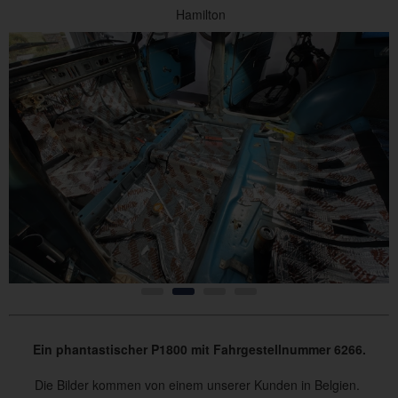
Hamilton
Ein phantastischer P1800 mit Fahrgestellnummer 6266.
Die Bilder kommen von einem unserer Kunden in Belgien.