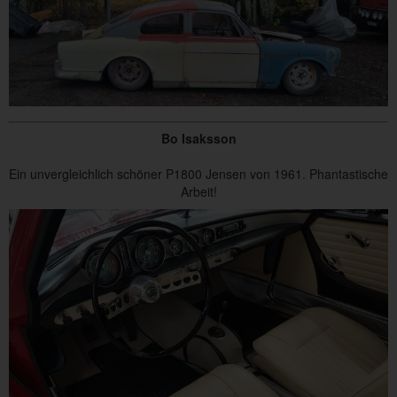
Bo Isaksson
Ein unvergleichlich schöner P1800 Jensen von 1961. Phantastische
Arbeit!