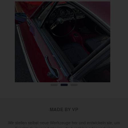
MADE BY VP
Wir stellen selbst neue Werkzeuge her und entwickeln sie, um