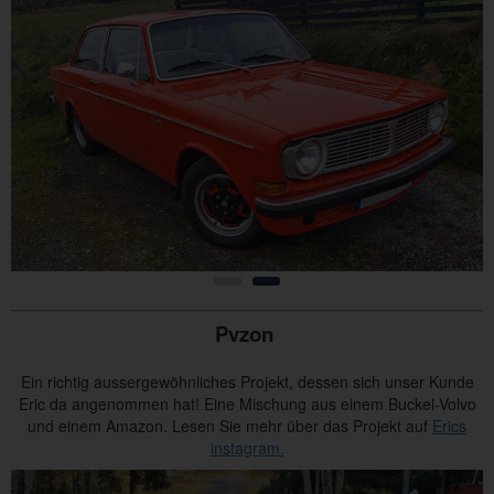
Pvzon
Ein richtig aussergewöhnliches Projekt, dessen sich unser Kunde
Eric da angenommen hat! Eine Mischung aus einem Buckel-Volvo
und einem Amazon. Lesen Sie mehr über das Projekt auf
Erics
instagram.