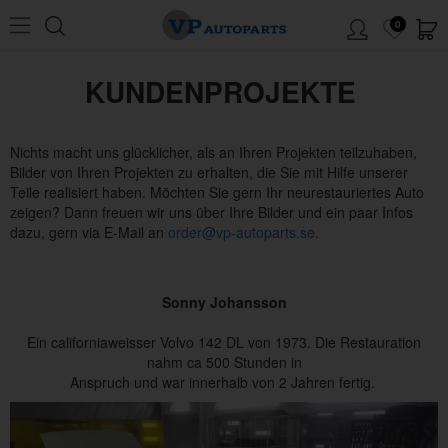
0
KUNDENPROJEKTE
Nichts macht uns glücklicher, als an Ihren Projekten teilzuhaben,
Bilder von Ihren Projekten zu erhalten, die Sie mit Hilfe unserer
Teile realisiert haben. Möchten Sie gern Ihr neurestauriertes Auto
zeigen? Dann freuen wir uns über Ihre Bilder und ein paar Infos
dazu, gern via E-Mail an
order@vp-autoparts.se
.
Sonny Johansson
Ein californiaweisser Volvo 142 DL von 1973. Die Restauration
nahm ca 500 Stunden in
Anspruch und war innerhalb von 2 Jahren fertig.