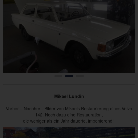
Mikael Lundin
Vorher – Nachher - Bilder von Mikaels Restaurierung eines Volvo
142. Noch dazu eine Restauration,
die weniger als ein Jahr dauerte, imponierend!