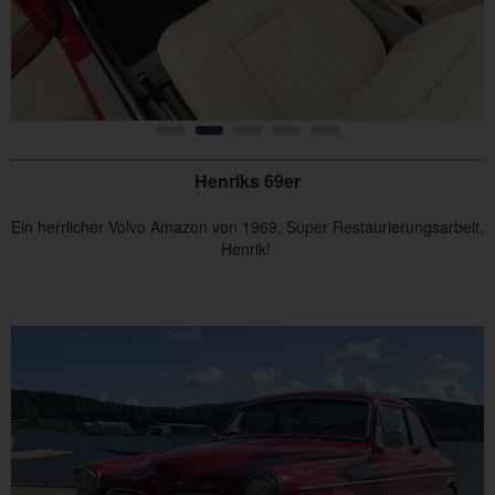
Henriks 69er
Ein herrlicher Volvo Amazon von 1969. Super Restaurierungsarbeit,
Henrik!