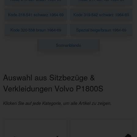
Kode 318-541 schwarz 1964-69
Kode 319-542 schwarz 1964-69
Kode 320-558 braun 1964-69
Spezial beige/braun 1964-69
Sonnenblende
Auswahl aus Sitzbezüge &
Verkleidungen Volvo P1800S
Klicken Sie auf jede Kategorie, um alle Artikel zu zeigen.