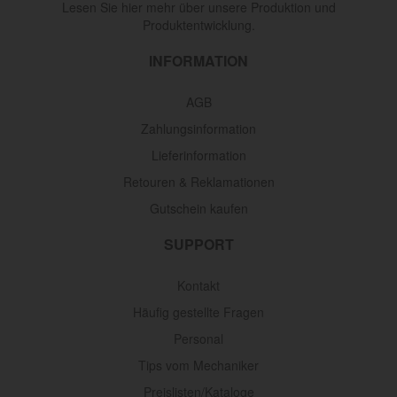
Lesen Sie hier mehr über unsere Produktion und
Produktentwicklung.
INFORMATION
AGB
Zahlungsinformation
Lieferinformation
Retouren & Reklamationen
Gutschein kaufen
SUPPORT
Kontakt
Häufig gestellte Fragen
Personal
Tips vom Mechaniker
Preislisten/Kataloge