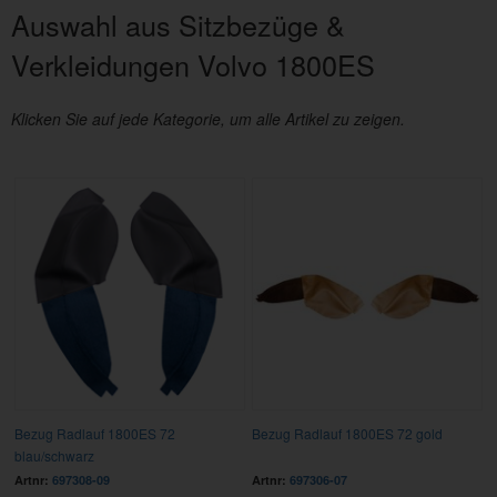
Auswahl aus Sitzbezüge &
Verkleidungen Volvo 1800ES
Klicken Sie auf jede Kategorie, um alle Artikel zu zeigen.
Bezug Radlauf 1800ES 72
Bezug Radlauf 1800ES 72 gold
blau/schwarz
Artnr:
697308-09
Artnr:
697306-07