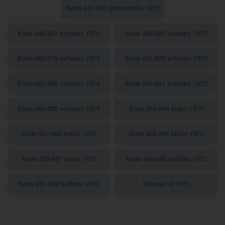
Kode 447-820 goldmetallic 1972
Kode 448-821 schwarz 1972
Kode 449-822 schwarz 1972
Kode 450-878 schwarz 1973
Kode 451-879 schwarz 1973
Kode 452-880 schwarz 1973
Kode 453-881 schwarz 1973
Kode 454-882 schwarz 1973
Kode 456-884 braun 1973
Kode 457-885 braun 1973
Kode 458-886 braun 1973
Kode 459-887 braun 1973
Kode 460-888 hellblau 1973
Kode 461-889 hellblau 1973
Spezial rot 1973