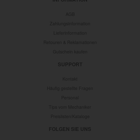
AGB
Zahlungsinformation
Lieferinformation
Retouren & Reklamationen
Gutschein kaufen
SUPPORT
Kontakt
Häufig gestellte Fragen
Personal
Tips vom Mechaniker
Preislisten/Kataloge
FOLGEN SIE UNS