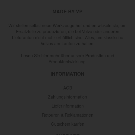
MADE BY VP
Wir stellen selbst neue Werkzeuge her und entwickeln sie, um
Ersatzteile zu produzieren, die bei Volvo oder anderen
Lieferanten nicht mehr erhältlich sind. Alles, um klassische
Volvos am Laufen zu halten.
Lesen Sie hier mehr über unsere Produktion und
Produktentwicklung.
INFORMATION
AGB
Zahlungsinformation
Lieferinformation
Retouren & Reklamationen
Gutschein kaufen