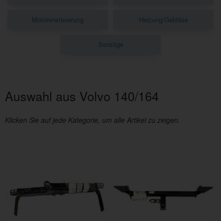
Motorensteuerung
Heizung/Gebläse
Sonstige
Auswahl aus Volvo 140/164
Klicken Sie auf jede Kategorie, um alle Artikel zu zeigen.