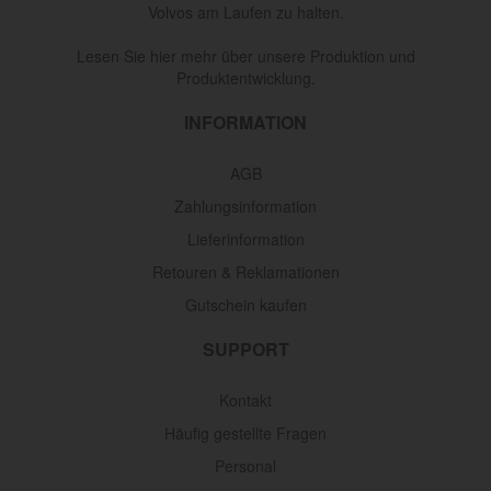
Volvos am Laufen zu halten.
Lesen Sie hier mehr über unsere Produktion und
Produktentwicklung.
INFORMATION
AGB
Zahlungsinformation
Lieferinformation
Retouren & Reklamationen
Gutschein kaufen
SUPPORT
Kontakt
Häufig gestellte Fragen
Personal