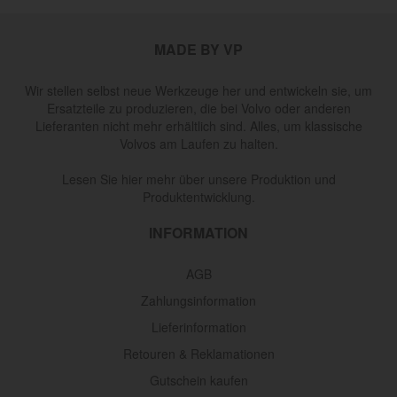
MADE BY VP
Wir stellen selbst neue Werkzeuge her und entwickeln sie, um
Ersatzteile zu produzieren, die bei Volvo oder anderen
Lieferanten nicht mehr erhältlich sind. Alles, um klassische
Volvos am Laufen zu halten.
Lesen Sie hier mehr über unsere Produktion und
Produktentwicklung.
INFORMATION
AGB
Zahlungsinformation
Lieferinformation
Retouren & Reklamationen
Gutschein kaufen