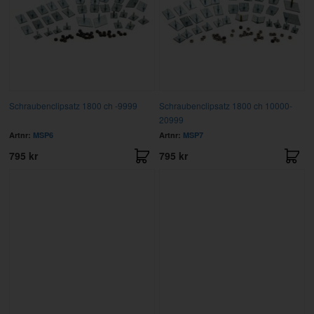
Schraubenclipsatz 1800 ch -9999
Schraubenclipsatz 1800 ch 10000-
20999
Artnr:
MSP6
Artnr:
MSP7
795 kr
795 kr