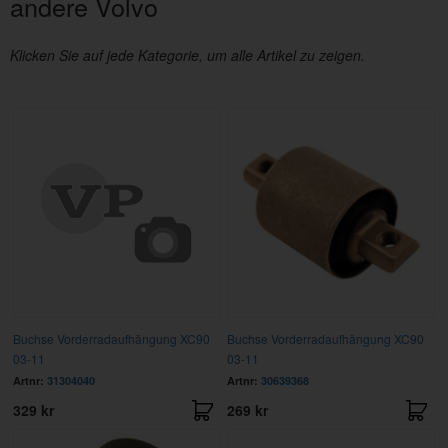
andere Volvo
Klicken Sie auf jede Kategorie, um alle Artikel zu zeigen.
Buchse Vorderradaufhängung XC90
Buchse Vorderradaufhängung XC90
03-11
03-11
Artnr:
31304040
Artnr:
30639368
329 kr
269 kr