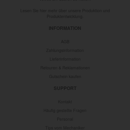
Lesen Sie hier mehr über unsere Produktion und
Produktentwicklung.
INFORMATION
AGB
Zahlungsinformation
Lieferinformation
Retouren & Reklamationen
Gutschein kaufen
SUPPORT
Kontakt
Häufig gestellte Fragen
Personal
Tips vom Mechaniker