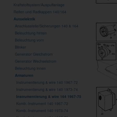
Kraftstoffsystem/Auspuffanlage
Reifen und Radkappen 140/164
Autoelektrik
Anschlussteile/Sicherungen 140 & 164
Beleuchtung hinten
Beleuchtung vorn
Blinker
Generator Gleichstrom
Generator Wechselstrom
Beleuchtung innen
Armaturen
Instrumentierung & wire 140 1967-72
Instrumentierung & wire 140 1973-74
Instrumentierung & wire 164 1967-75
Komb.-Instrument 140 1967-72
Komb.-Instrument 140 1973-74