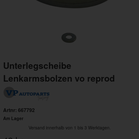
Unterlegscheibe
Lenkarmsbolzen vo reprod
Artnr:
667792
Am Lager
Versand innerhalb von 1 bis 3 Werktagen.