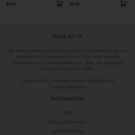
49 kr
69 kr
MADE BY VP
Wir stellen selbst neue Werkzeuge her und entwickeln sie, um
Ersatzteile zu produzieren, die bei Volvo oder anderen
Lieferanten nicht mehr erhältlich sind. Alles, um klassische
Volvos am Laufen zu halten.
Lesen Sie hier mehr über unsere Produktion und
Produktentwicklung.
INFORMATION
AGB
Zahlungsinformation
Lieferinformation