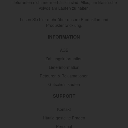
Lieferanten nicht mehr erhältlich sind. Alles, um klassische
Volvos am Laufen zu halten.
Lesen Sie hier mehr über unsere Produktion und
Produktentwicklung.
INFORMATION
AGB
Zahlungsinformation
Lieferinformation
Retouren & Reklamationen
Gutschein kaufen
SUPPORT
Kontakt
Häufig gestellte Fragen
Personal