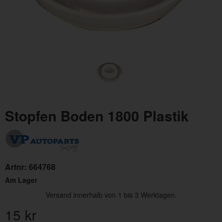
Stopfen Boden 1800 Plastik
Artnr:
664768
Am Lager
Versand innerhalb von 1 bis 3 Werktagen.
15
kr