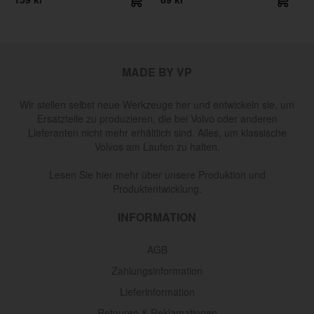
MADE BY VP
Wir stellen selbst neue Werkzeuge her und entwickeln sie, um
Ersatzteile zu produzieren, die bei Volvo oder anderen
Lieferanten nicht mehr erhältlich sind. Alles, um klassische
Volvos am Laufen zu halten.
Lesen Sie hier mehr über unsere Produktion und
Produktentwicklung.
INFORMATION
AGB
Zahlungsinformation
Lieferinformation
Retouren & Reklamationen