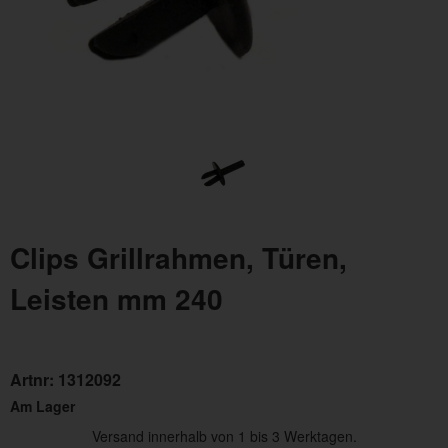
Clips Grillrahmen, Türen,
Leisten mm 240
Artnr:
1312092
Am Lager
Versand innerhalb von 1 bis 3 Werktagen.