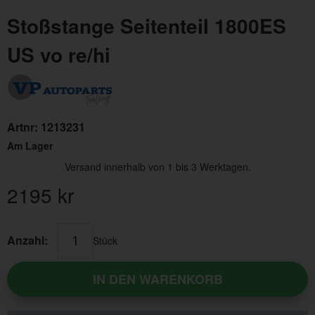
Stoßstange Seitenteil 1800ES
US vo re/hi
Artnr:
1213231
Am Lager
Versand innerhalb von 1 bis 3 Werktagen.
2195
kr
Anzahl:
Stück
IN DEN WARENKORB