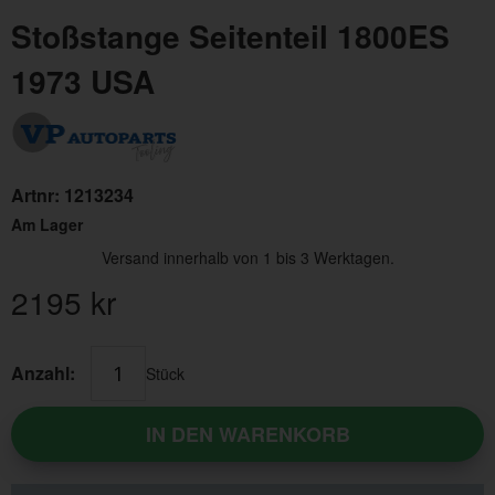
Stoßstange Seitenteil 1800ES
1973 USA
Artnr:
1213234
Am Lager
Versand innerhalb von 1 bis 3 Werktagen.
2195
kr
Anzahl:
Stück
IN DEN WARENKORB