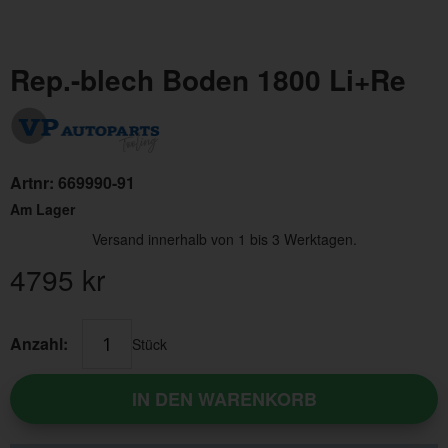
Rep.-blech Boden 1800 Li+Re
Artnr:
669990-91
Am Lager
Versand innerhalb von 1 bis 3 Werktagen.
4795
kr
Anzahl:
Stück
IN DEN WARENKORB