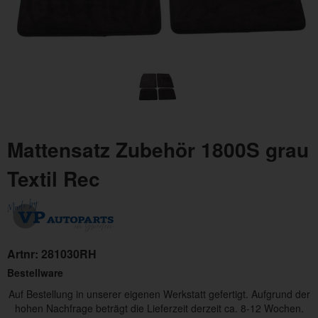
Mattensatz Zubehör 1800S grau
Textil Rec
Artnr:
281030RH
Bestellware
Auf Bestellung in unserer eigenen Werkstatt gefertigt. Aufgrund der
hohen Nachfrage beträgt die Lieferzeit derzeit ca. 8-12 Wochen.