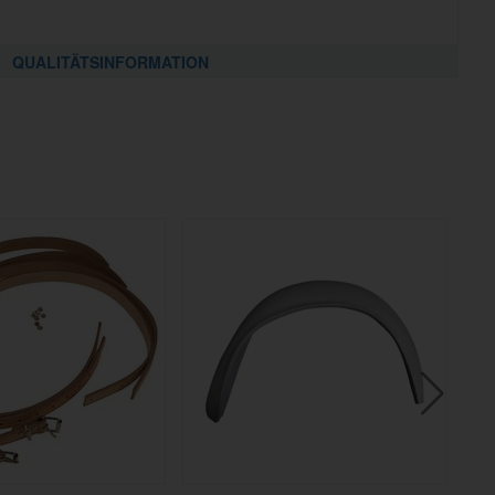
QUALITÄTSINFORMATION