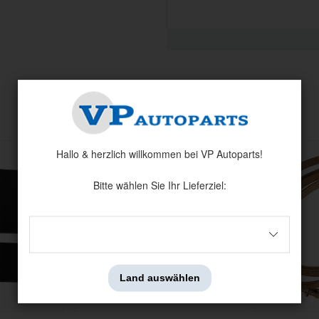
Verwandte Produkte
Hallo & herzlich willkommen bei VP Autoparts!
Bitte wählen Sie Ihr Lieferziel:
Land auswählen