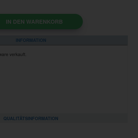
IN DEN WARENKORB
INFORMATION
ware verkauft.
QUALITÄTSINFORMATION