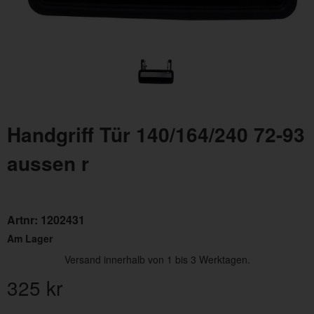
Handgriff Tür 140/164/240 72-93
aussen r
Artnr:
1202431
Am Lager
Versand innerhalb von 1 bis 3 Werktagen.
325
kr