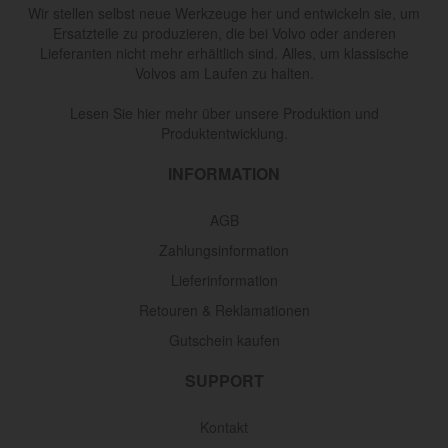
Wir stellen selbst neue Werkzeuge her und entwickeln sie, um
Ersatzteile zu produzieren, die bei Volvo oder anderen
Lieferanten nicht mehr erhältlich sind. Alles, um klassische
Volvos am Laufen zu halten.
Lesen Sie hier mehr über unsere Produktion und
Produktentwicklung.
INFORMATION
AGB
Zahlungsinformation
Lieferinformation
Retouren & Reklamationen
Gutschein kaufen
SUPPORT
Kontakt