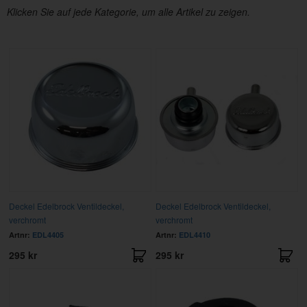
Klicken Sie auf jede Kategorie, um alle Artikel zu zeigen.
Deckel Edelbrock Ventildeckel,
Deckel Edelbrock Ventildeckel,
verchromt
verchromt
Artnr:
EDL4405
Artnr:
EDL4410
295 kr
295 kr