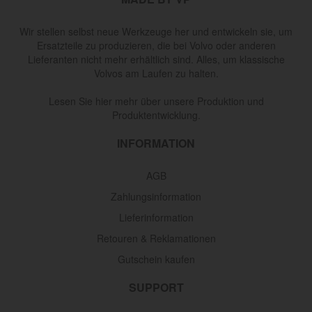
Wir stellen selbst neue Werkzeuge her und entwickeln sie, um
Ersatzteile zu produzieren, die bei Volvo oder anderen
Lieferanten nicht mehr erhältlich sind. Alles, um klassische
Volvos am Laufen zu halten.
Lesen Sie hier mehr über unsere Produktion und
Produktentwicklung.
INFORMATION
AGB
Zahlungsinformation
Lieferinformation
Retouren & Reklamationen
Gutschein kaufen
SUPPORT