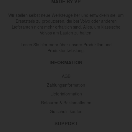
MADE BY VP
Wir stellen selbst neue Werkzeuge her und entwickeln sie, um
Ersatzteile zu produzieren, die bei Volvo oder anderen
Lieferanten nicht mehr erhältlich sind. Alles, um klassische
Volvos am Laufen zu halten.
Lesen Sie hier mehr über unsere Produktion und
Produktentwicklung.
INFORMATION
AGB
Zahlungsinformation
Lieferinformation
Retouren & Reklamationen
Gutschein kaufen
SUPPORT