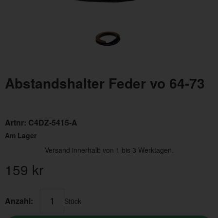
Abstandshalter Feder vo 64-73
Artnr:
C4DZ-5415-A
Am Lager
Versand innerhalb von 1 bis 3 Werktagen.
159
kr
Anzahl:
Stück