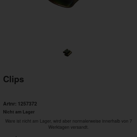
Clips
Artnr:
1257372
Nicht am Lager
Ware ist nicht am Lager, wird aber normalerweise innerhalb von 7
Werktagen versandt.