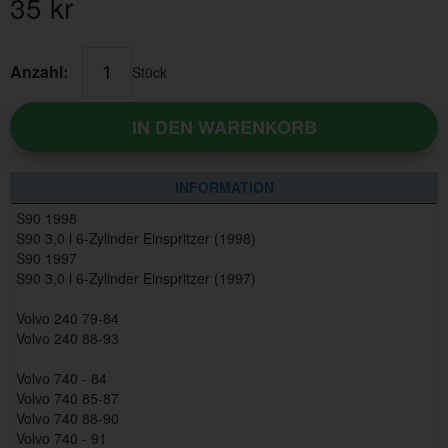
35
kr
Anzahl:
Stück
IN DEN WARENKORB
INFORMATION
S90 1998
S90 3,0 l 6-Zylinder Einspritzer (1998)
S90 1997
S90 3,0 l 6-Zylinder Einspritzer (1997)
Volvo 240 79-84
Volvo 240 88-93
Volvo 740 - 84
Volvo 740 85-87
Volvo 740 88-90
Volvo 740 - 91