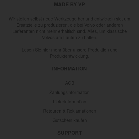
MADE BY VP
Wir stellen selbst neue Werkzeuge her und entwickeln sie, um
Ersatzteile zu produzieren, die bei Volvo oder anderen
Lieferanten nicht mehr erhältlich sind. Alles, um klassische
Volvos am Laufen zu halten.
Lesen Sie hier mehr über unsere Produktion und
Produktentwicklung.
INFORMATION
AGB
Zahlungsinformation
Lieferinformation
Retouren & Reklamationen
Gutschein kaufen
SUPPORT