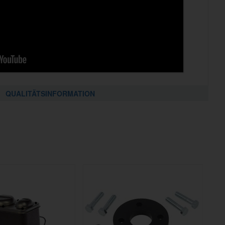
QUALITÄTSINFORMATION