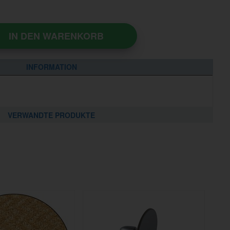
IN DEN WARENKORB
INFORMATION
VERWANDTE PRODUKTE