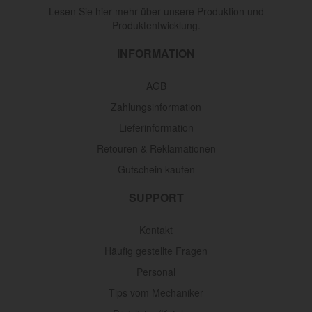
Lesen Sie hier mehr über unsere Produktion und
Produktentwicklung.
INFORMATION
AGB
Zahlungsinformation
Lieferinformation
Retouren & Reklamationen
Gutschein kaufen
SUPPORT
Kontakt
Häufig gestellte Fragen
Personal
Tips vom Mechaniker