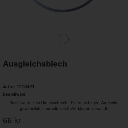
Ausgleichsblech
Artnr:
1218421
Bestellware
Bestellware, kein Umtauschrecht. Externes Lager, Ware wird
gewöhnlich innerhalb von 5 Werktagen versandt.
66
kr