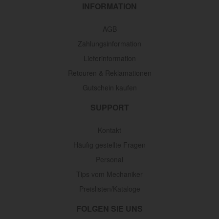
INFORMATION
AGB
Zahlungsinformation
Lieferinformation
Retouren & Reklamationen
Gutschein kaufen
SUPPORT
Kontakt
Häufig gestellte Fragen
Personal
Tips vom Mechaniker
Preislisten/Kataloge
FOLGEN SIE UNS