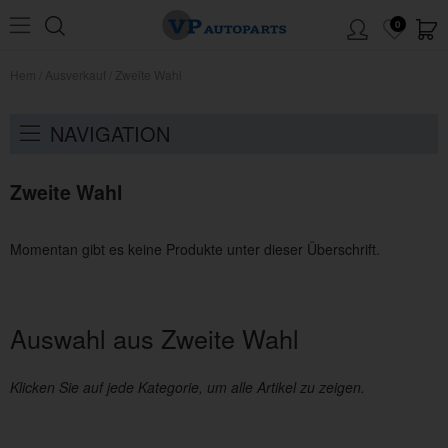
0
Hem
/
Ausverkauf
/
Zweite Wahl
NAVIGATION
Zweite Wahl
Momentan gibt es keine Produkte unter dieser Überschrift.
Auswahl aus Zweite Wahl
Klicken Sie auf jede Kategorie, um alle Artikel zu zeigen.