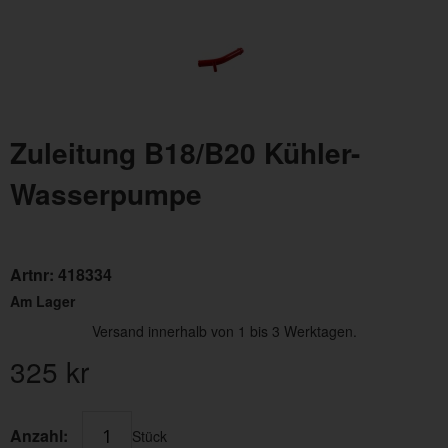
Zuleitung B18/B20 Kühler-
Wasserpumpe
Artnr:
418334
Am Lager
Versand innerhalb von 1 bis 3 Werktagen.
325
kr
Anzahl:
Stück