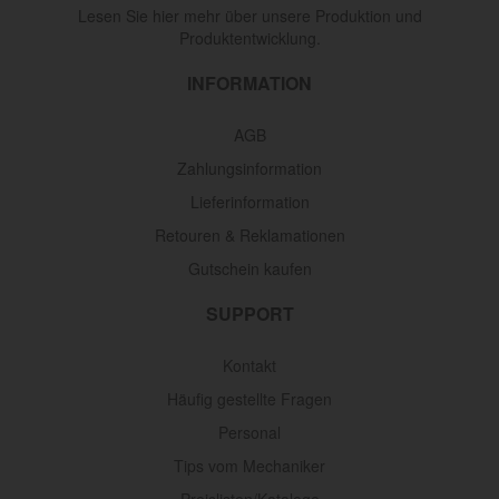
Lesen Sie hier mehr über unsere Produktion und
Produktentwicklung.
INFORMATION
AGB
Zahlungsinformation
Lieferinformation
Retouren & Reklamationen
Gutschein kaufen
SUPPORT
Kontakt
Häufig gestellte Fragen
Personal
Tips vom Mechaniker
Preislisten/Kataloge