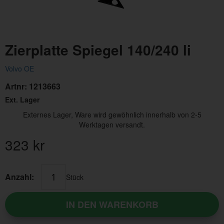
Zierplatte Spiegel 140/240 li
Volvo OE
Artnr:
1213663
Ext. Lager
Externes Lager, Ware wird gewöhnlich innerhalb von 2-5
Werktagen versandt.
323
kr
Anzahl:
Stück
IN DEN WARENKORB