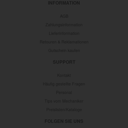
INFORMATION
AGB
Zahlungsinformation
Lieferinformation
Retouren & Reklamationen
Gutschein kaufen
SUPPORT
Kontakt
Häufig gestellte Fragen
Personal
Tips vom Mechaniker
Preislisten/Kataloge
FOLGEN SIE UNS