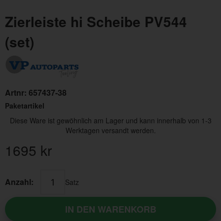
Zierleiste hi Scheibe PV544
(set)
Artnr:
657437-38
Paketartikel
Diese Ware ist gewöhnlich am Lager und kann innerhalb von 1-3
Werktagen versandt werden.
1695
kr
Anzahl:
Satz
IN DEN WARENKORB